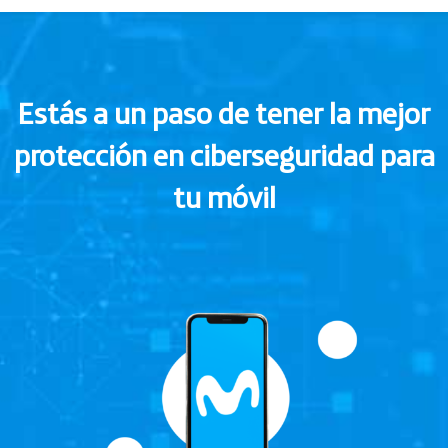
Estás a un paso de tener la mejor
protección en ciberseguridad para
tu móvil