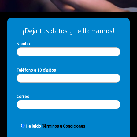
¡Deja tus datos y te llamamos!
Nombre
Teléfono a 10 dígitos
Correo
He leído
Términos y Condiciones