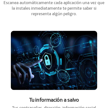
Escanea automáticamente cada aplicación una vez que
la instales inmediatamente te permite saber si
representa algún peligro.
Tu información a salvo
Tus contraseñas, dirección, información social