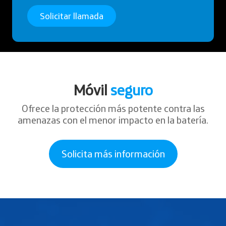
Móvil
seguro
Ofrece la protección más potente contra las
amenazas con el menor impacto en la batería.
Solicita más información