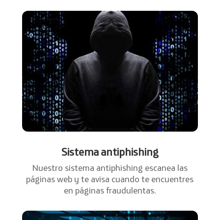
Sistema antiphishing
Nuestro sistema antiphishing escanea las
páginas web y te avisa cuando te encuentres
en páginas fraudulentas.