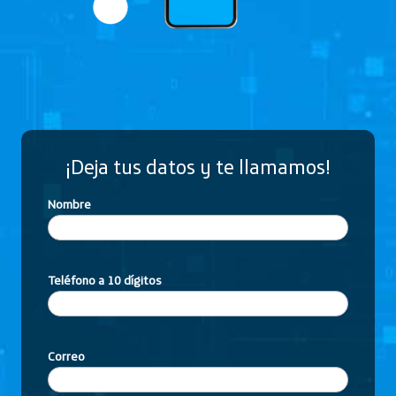
¡Deja tus datos y te llamamos!
Nombre
Teléfono a 10 dígitos
Correo