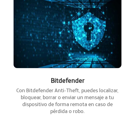
Bitdefender
Con Bitdefender Anti-Theft, puedes localizar,
bloquear, borrar o enviar un mensaje a tu
dispositivo de forma remota en caso de
pérdida o robo.