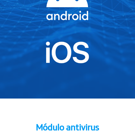
Módulo antivirus