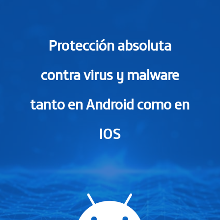
Protección absoluta
contra virus y malware
tanto en Android como en
IOS