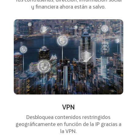
y financiera ahora están a salvo.
VPN
Desbloquea contenidos restringidos
geográficamente en función de la IP gracias a
la VPN.